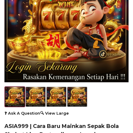
❓ Ask A Question
🔍 View Large
ASIA999 | Cara Baru Mainkan Sepak Bola