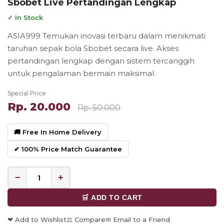
Sbobet Live Pertandingan Lengkap
✓ In Stock
ASIA999 Temukan inovasi terbaru dalam menikmati
taruhan sepak bola Sbobet secara live. Akses
pertandingan lengkap dengan sistem tercanggih
untuk pengalaman bermain maksimal.
Special Price
Rp. 20.000
Rp. 50.000
🚚 Free In Home Delivery
✔ 100% Price Match Guarantee
−
+
🛒 ADD TO CART
❤ Add to Wishlist
⚖ Compare
✉ Email to a Friend