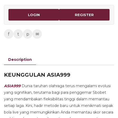
LOGIN
REGISTER
f
t
p
✉
Description
KEUNGGULAN ASIA999
ASIA999
Dunia taruhan olahraga terus mengalami evolusi
yang signifikan, terutama bagi para penggemar Sbobet
yang mendambakan fleksibilitas tinggi dalam memantau
setiap laga. Kini, hadir metode baru untuk menikmati sepak
bola live yang memungkinkan Anda memantau skor secara