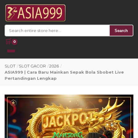
Search
🛒
0
SLOT
/
SLOT GACOR
/
2026
/
ASIA999 | Cara Baru Mainkan Sepak Bola Sbobet Live
Pertandingan Lengkap